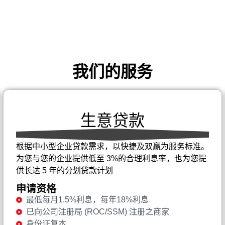
我们的服务
生意贷款
根据中小型企业贷款需求，以快捷及双赢为服务标准。
为您与您的企业提供低至 3%的合理利息率，也为您提
供长达 5 年的分划贷款计划
申请资格
最低每月1.5%利息，每年18%利息
已向公司注册局 (ROC/SSM) 注册之商家
身份证复本