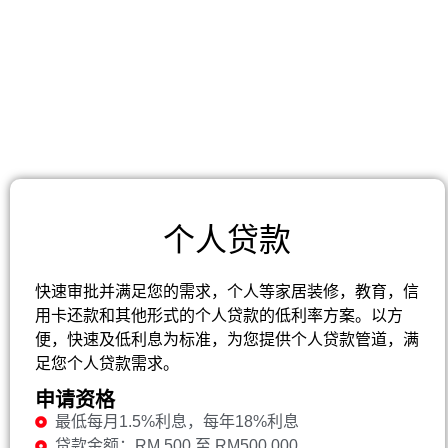
个人贷款
快速审批并满足您的需求，个人等家居装修，教育，信
用卡还款和其他形式的个人贷款的低利率方案。以方
便，快速及低利息为标准，为您提供个人贷款管道，满
足您个人贷款需求。
申请资格
最低每月1.5%利息，每年18%利息
贷款金额：RM 500 至 RM500,000