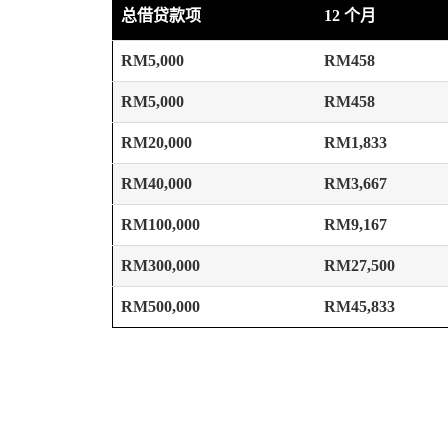
总借贷款项
12 个月
RM5,000
RM458
RM5,000
RM458
RM20,000
RM1,833
RM40,000
RM3,667
RM100,000
RM9,167
RM300,000
RM27,500
RM500,000
RM45,833