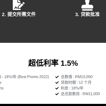
2. 提交所需文件
3. 贷款批准
超低利率 1.5%
18%/年 (Best Promo 2022)
总数借 : RM10,000
s
贷款时期 : 12 个月
hs
利息 : 18%/年
总还款数目 : RM11,000