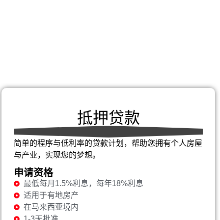
抵押贷款
简单的程序与低利率的贷款计划，帮助您拥有个人房屋
与产业，实现您的梦想。
申请资格
最低每月1.5%利息，每年18%利息
适用于有地房产
在马来西亚境内
1-3天批准