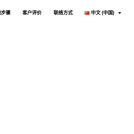
请步骤
客户评价
联络方式
中文 (中国)