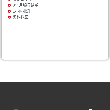
3个月银行结单
1小时批准
资料保密