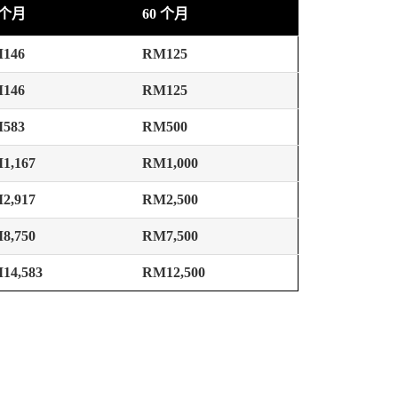
 个月
60 个月
146
RM125
146
RM125
583
RM500
1,167
RM1,000
2,917
RM2,500
8,750
RM7,500
14,583
RM12,500