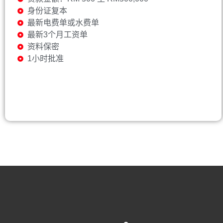
身份证复本
最新电费单或水费单
最新3个月工资单
资料保密
1小时批准